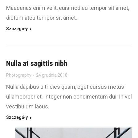
Maecenas enim velit, euismod eu tempor sit amet,
dictum ateu tempor sit amet.
Szczegóły
Nulla at sagittis nibh
Photography
24 grudnia 2018
Nulla dapibus ultricies quam, eget cursus metus
ullamcorper et. Integer non condimentum dui. In vel
vestibulum lacus.
Szczegóły