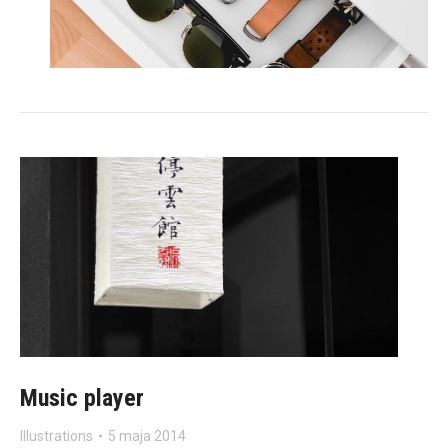
Music player
Illustrations
5 maja 2014