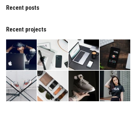
Recent posts
Recent projects