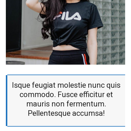
Isque feugiat molestie nunc quis
commodo. Fusce efficitur et
mauris non fermentum.
Pellentesque accumsa!