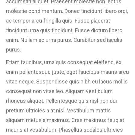
accumsan aliquet. Praesent molestie non lectus
molestie condimentum. Donec tincidunt libero orci,
ac tempor arcu fringilla quis. Fusce placerat
tincidunt urna quis tincidunt. Fusce dictum libero
enim. Nullam ac urna purus. Curabitur sed iaculis
purus.
Etiam faucibus, urna quis consequat eleifend, ex
enim pellentesque justo, eget faucibus mauris arcu
vitae neque. Suspendisse quis nibh eu lacus mollis
consequat non vitae leo. Aliquam vestibulum
rhoncus aliquet. Pellentesque quis nisl non dui
pretium ultricies a at nisl. Vestibulum mattis
aliquam metus a maximus. Cras maximus feugiat
mauris at vestibulum. Phasellus sodales ultricies