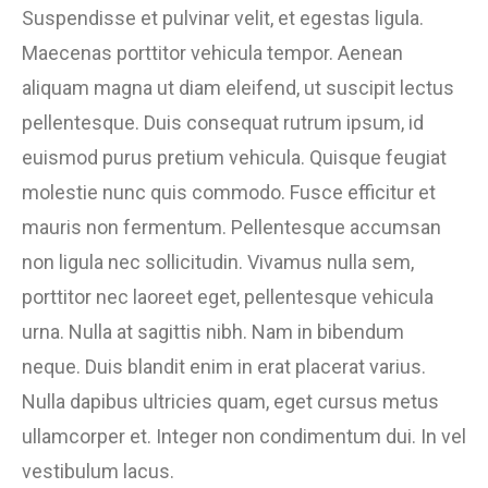
Suspendisse et pulvinar velit, et egestas ligula.
Maecenas porttitor vehicula tempor. Aenean
aliquam magna ut diam eleifend, ut suscipit lectus
pellentesque. Duis consequat rutrum ipsum, id
euismod purus pretium vehicula. Quisque feugiat
molestie nunc quis commodo. Fusce efficitur et
mauris non fermentum. Pellentesque accumsan
non ligula nec sollicitudin. Vivamus nulla sem,
porttitor nec laoreet eget, pellentesque vehicula
urna. Nulla at sagittis nibh. Nam in bibendum
neque. Duis blandit enim in erat placerat varius.
Nulla dapibus ultricies quam, eget cursus metus
ullamcorper et. Integer non condimentum dui. In vel
vestibulum lacus.