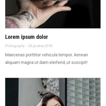
Lorem ipsum dolor
Photography
24 grudnia 2018
Maecenas porttitor vehicula tempor. Aenean
aliquam magna ut diam eleifend, ut suscipit!