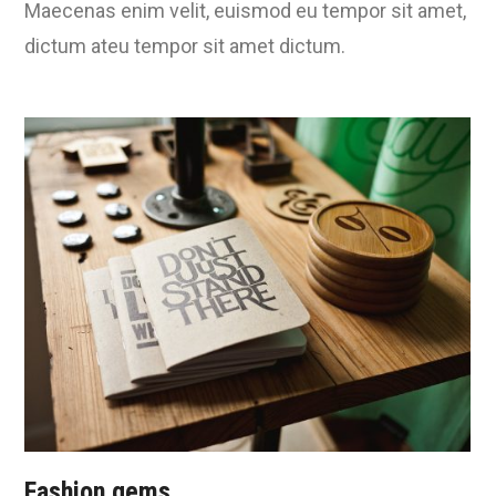
Maecenas enim velit, euismod eu tempor sit amet,
dictum ateu tempor sit amet dictum.
Fashion gems