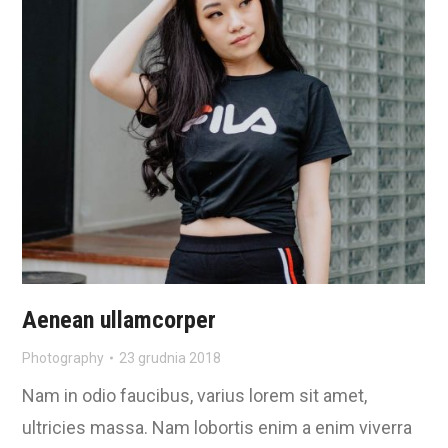
Aenean ullamcorper
Photography
23 grudnia 2018
Nam in odio faucibus, varius lorem sit amet,
ultricies massa. Nam lobortis enim a enim viverra