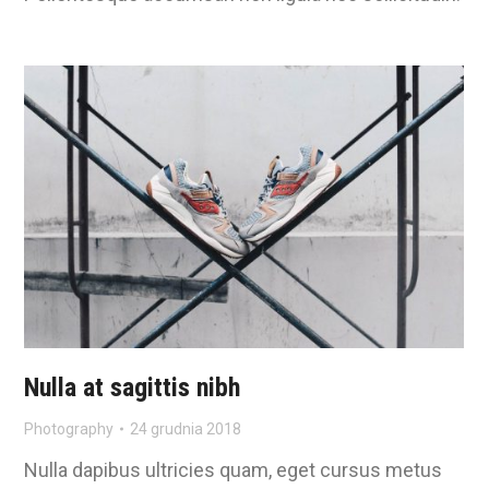
Nulla at sagittis nibh
Photography
24 grudnia 2018
Nulla dapibus ultricies quam, eget cursus metus