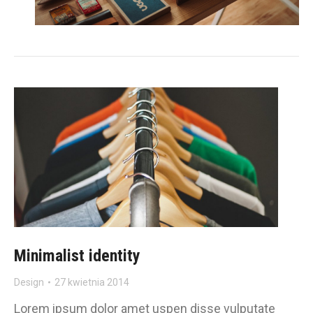
Minimalist identity
Design
27 kwietnia 2014
Lorem ipsum dolor amet uspen disse vulputate