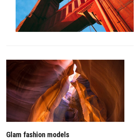
Glam fashion models