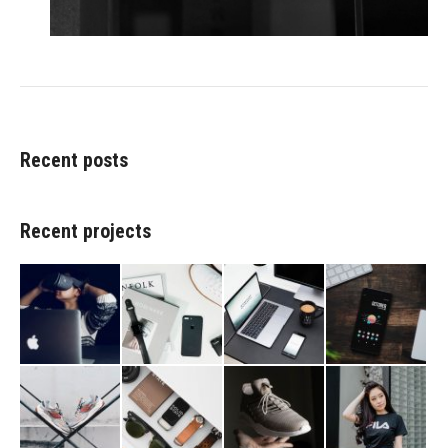
Recent posts
Recent projects