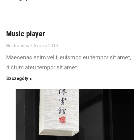
Music player
Illustrations
5 maja 2014
Maecenas enim velit, euismod eu tempor sit amet,
dictum ateu tempor sit amet.
Szczegóły