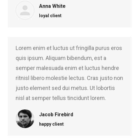
Anna White
loyal client
Lorem enim et luctus ut fringilla purus eros
quis ipsum. Aliquam bibendum, est a
semper malesuada enim et luctus hendre
ritnisl libero molestie lectus. Cras justo non
justo element sed dui metus. Ut lobortis
nisl at semper tellus tincidunt lorem.
Jacob Firebird
happy client