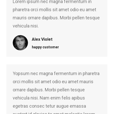
Lorem ipsum nec magna fermentum in
pharetra orci mollis sit amet odio eu amet
mauris ornare dapibus. Morbi pellen tesque
vehicula nisi.
Alex Violet
happy customer
Yopsum nec magna fermentum in pharetra
orci mollis sit amet odio eu amet mauris
ornare dapibus. Morbi pellen tesque
vehicula nisi. Nam enim felis apibus
egetras consec tetur augue emassa