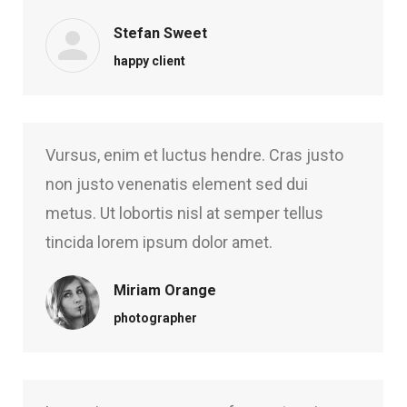
Stefan Sweet
happy client
Vursus, enim et luctus hendre. Cras justo
non justo venenatis element sed dui
metus. Ut lobortis nisl at semper tellus
tincida lorem ipsum dolor amet.
Miriam Orange
photographer