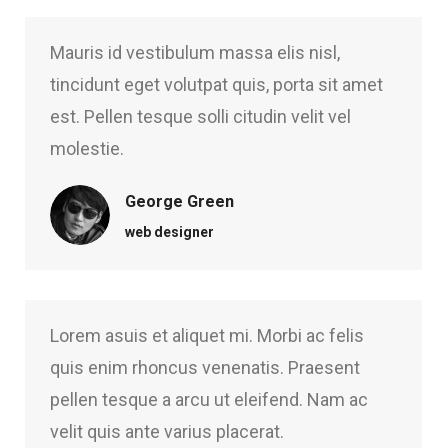
Mauris id vestibulum massa elis nisl,
tincidunt eget volutpat quis, porta sit amet
est. Pellen tesque solli citudin velit vel
molestie.
George Green
web designer
Lorem asuis et aliquet mi. Morbi ac felis
quis enim rhoncus venenatis. Praesent
pellen tesque a arcu ut eleifend. Nam ac
velit quis ante varius placerat.