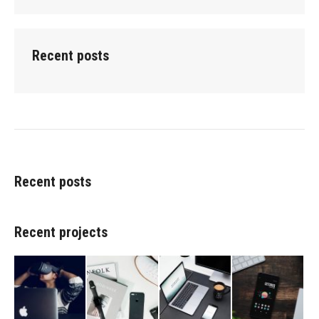
Recent posts
Recent posts
Recent projects