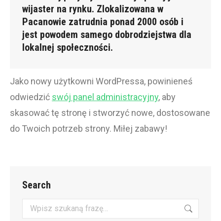
wijaster na rynku. Zlokalizowana w
Pacanowie zatrudnia ponad 2000 osób i
jest powodem samego dobrodziejstwa dla
lokalnej społeczności.
Jako nowy użytkowni WordPressa, powinieneś
odwiedzić
swój panel administracyjny
, aby
skasować tę stronę i stworzyć nowe, dostosowane
do Twoich potrzeb strony. Miłej zabawy!
Search
Szukaj: