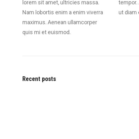
lorem sit amet, ultricies massa.
tempor.
Nam lobortis enim a enim viverra
ut diam 
maximus. Aenean ullamcorper
quis mi et euismod.
Recent posts