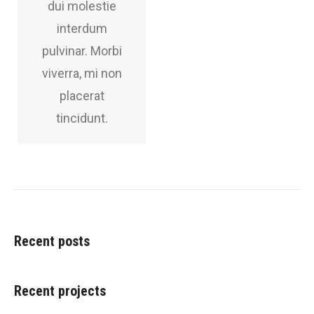
dui molestie
interdum
pulvinar. Morbi
viverra, mi non
placerat
tincidunt.
Recent posts
Recent projects