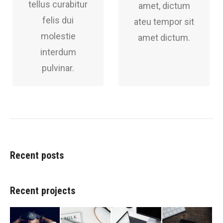
tellus curabitur
amet, dictum
felis dui
ateu tempor sit
molestie
amet dictum.
interdum
pulvinar.
Recent posts
Recent projects