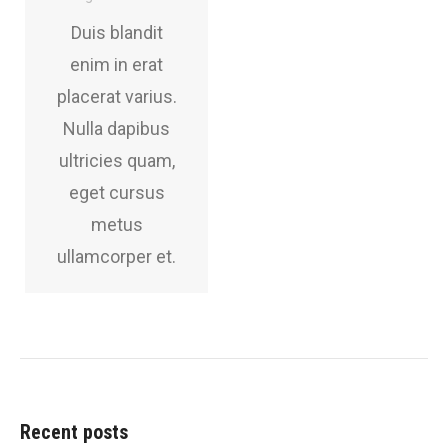
Duis blandit
enim in erat
placerat varius.
Nulla dapibus
ultricies quam,
eget cursus
metus
ullamcorper et.
Recent posts