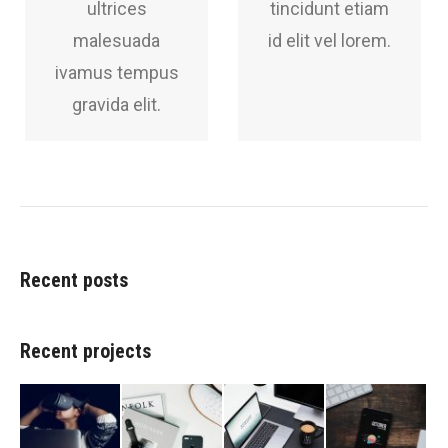
ultrices
tincidunt etiam
malesuada
id elit vel lorem.
ivamus tempus
gravida elit.
Recent posts
Recent projects