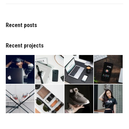
Recent posts
Recent projects