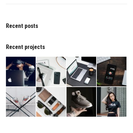
Recent posts
Recent projects