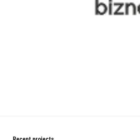
Recent projects