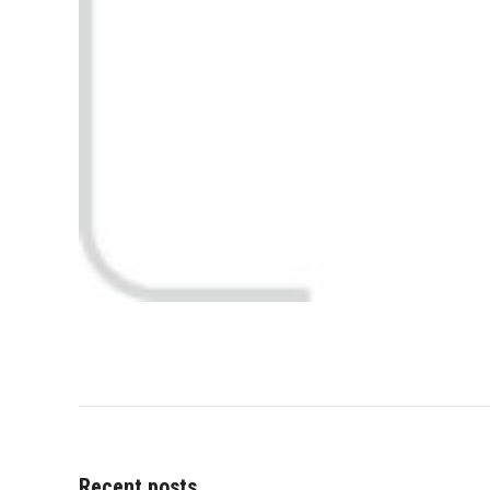
Recent posts