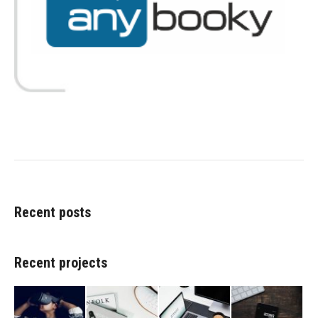
Recent posts
Recent projects