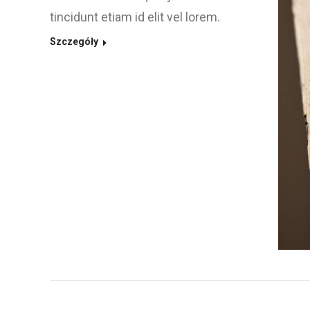
tincidunt etiam id elit vel lorem.
Szczegóły