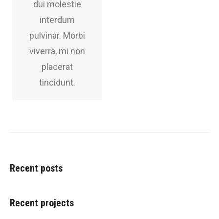
dui molestie
interdum
pulvinar. Morbi
viverra, mi non
placerat
tincidunt.
Recent posts
Recent projects